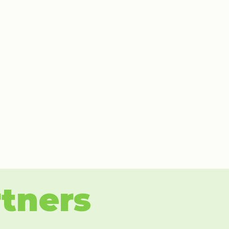
tners